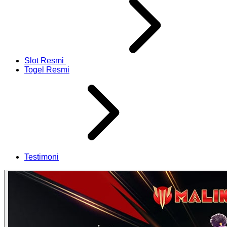
Slot Resmi
Togel Resmi
Testimoni