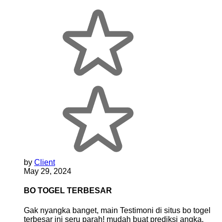
by
Client
May 29, 2024
BO TOGEL TERBESAR
Gak nyangka banget, main Testimoni di situs bo togel
terbesar ini seru parah! mudah buat prediksi angka.