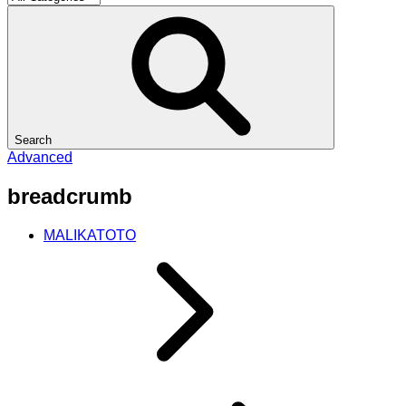
Search
Advanced
breadcrumb
MALIKATOTO