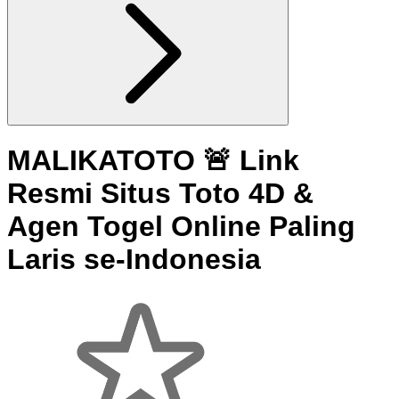
MALIKATOTO 🚨 Link
Resmi Situs Toto 4D &
Agen Togel Online Paling
Laris se-Indonesia