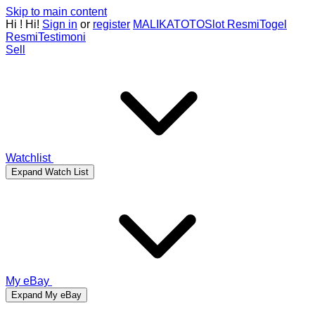
Skip to main content
Hi
!
Hi!
Sign in
or
register
MALIKATOTO
Slot Resmi
Togel
Resmi
Testimoni
Sell
Watchlist
Expand Watch List
My eBay
Expand My eBay