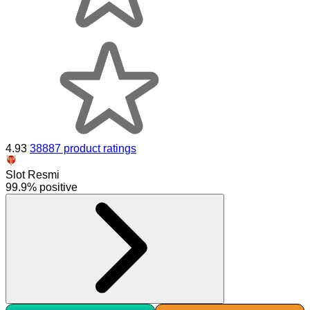
4.93
38887 product ratings
Slot Resmi
99.9% positive