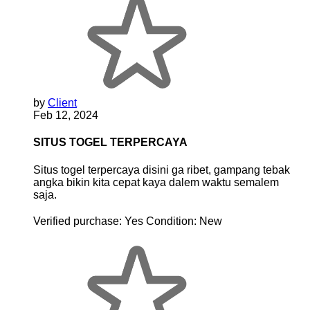
by
Client
Feb 12, 2024
SITUS TOGEL TERPERCAYA
Situs togel terpercaya disini ga ribet, gampang tebak
angka bikin kita cepat kaya dalem waktu semalem
saja.
Verified purchase:
Yes
Condition:
New