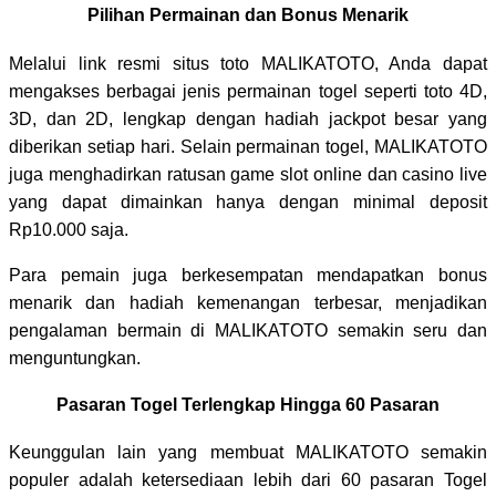
Pilihan Permainan dan Bonus Menarik
Melalui link resmi situs toto MALIKATOTO, Anda dapat
mengakses berbagai jenis permainan togel seperti toto 4D,
3D, dan 2D, lengkap dengan hadiah jackpot besar yang
diberikan setiap hari. Selain permainan togel, MALIKATOTO
juga menghadirkan ratusan game slot online dan casino live
yang dapat dimainkan hanya dengan minimal deposit
Rp10.000 saja.
Para pemain juga berkesempatan mendapatkan bonus
menarik dan hadiah kemenangan terbesar, menjadikan
pengalaman bermain di MALIKATOTO semakin seru dan
menguntungkan.
Pasaran Togel Terlengkap Hingga 60 Pasaran
Keunggulan lain yang membuat MALIKATOTO semakin
populer adalah ketersediaan lebih dari 60 pasaran Togel