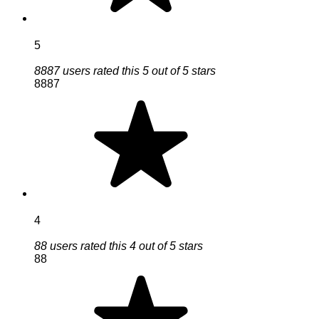
5
8887 users rated this 5 out of 5 stars
8887
4
88 users rated this 4 out of 5 stars
88