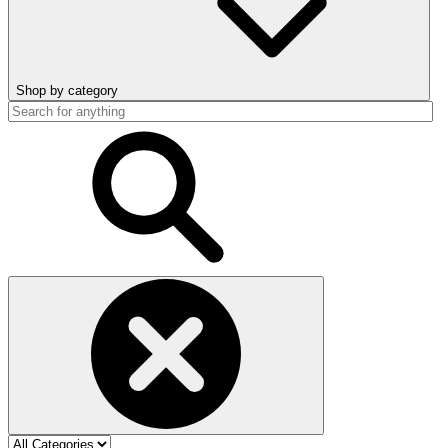
Shop by category